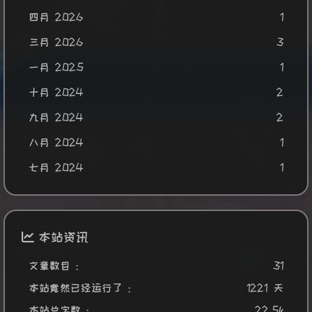
四月 2026
1
三月 2026
3
一月 2025
1
十月 2024
2
九月 2024
2
八月 2024
1
七月 2024
1
本站资讯
文章数目 :
31
本站竟然已经运行了 :
1221 天
本站总字数 :
22.5k