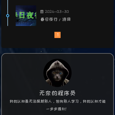
2026-03-30
春日夜行/诗词
1
无奈的程序员
我的认知虽无法超越别人，但向别人学习，我的认知才能
一步步提升！