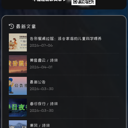
最新文章
告别餐桌拉锯：适合家庭的儿童科学喂养
2026-07-06
黄昏霞云/诗词
2026-04-01
最新公告
2026-03-30
春日夜行/诗词
2026-03-30
寒风/诗词