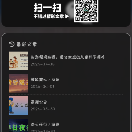
最新文章
告别餐桌拉锯：适合家庭的儿童科学喂养
2026-07-06
黄昏霞云/诗词
2026-04-01
最新公告
2026-03-30
春日夜行/诗词
2026-03-30