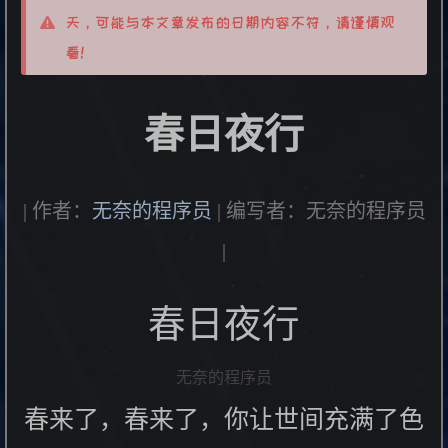
天，可能与本文章发布的日期内容不符，请谨慎观
看！
春日夜行
| 作者：
无奈的程序员
| 编写者：无奈的程序员
|
春日夜行
无奈的程序员
春来了，春来了，你让世间充满了色