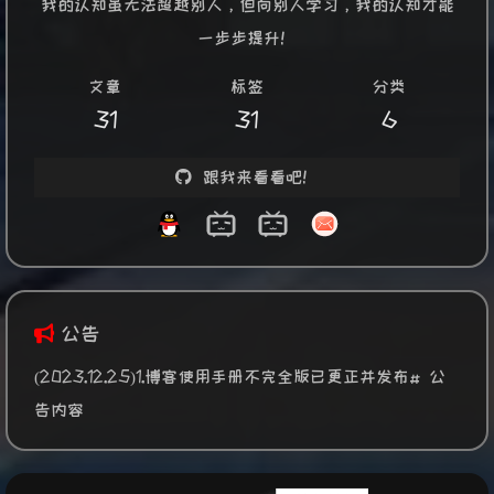
我的认知虽无法超越别人，但向别人学习，我的认知才能
一步步提升！
文章
标签
分类
31
31
6
跟我来看看吧！
公告
(2023.12.25)1.博客使用手册不完全版已更正并发布# 公
告内容