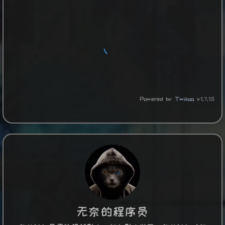
Powered by
Twikoo
v1.7.15
无奈的程序员