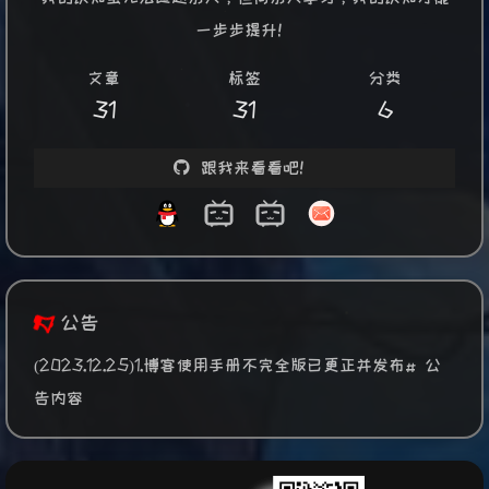
一步步提升！
文章
标签
分类
31
31
6
跟我来看看吧！
公告
(2023.12.25)1.博客使用手册不完全版已更正并发布# 公
告内容