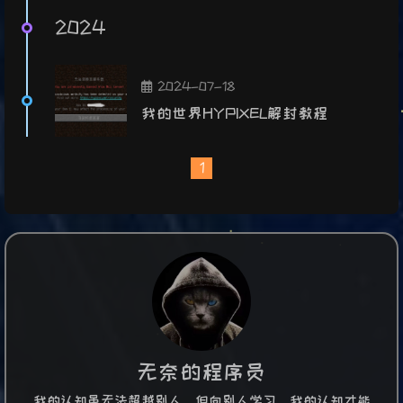
2024
2024-07-18
我的世界HYPIXEL解封教程
1
无奈的程序员
我的认知虽无法超越别人，但向别人学习，我的认知才能