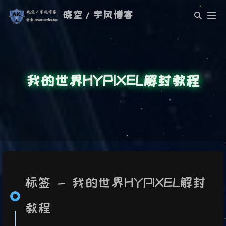
晓空/宇风博客
我的世界HYPIXEL解封教程
标签 - 我的世界HYPIXEL解封
教程