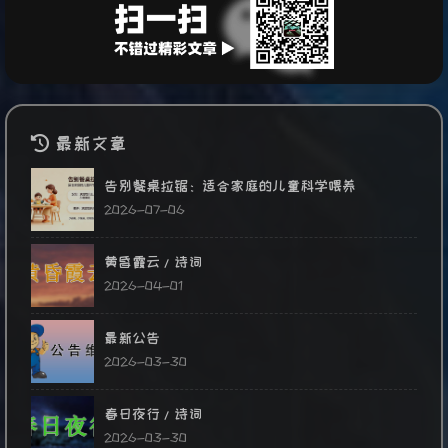
最新文章
告别餐桌拉锯：适合家庭的儿童科学喂养
2026-07-06
黄昏霞云/诗词
2026-04-01
最新公告
2026-03-30
春日夜行/诗词
2026-03-30