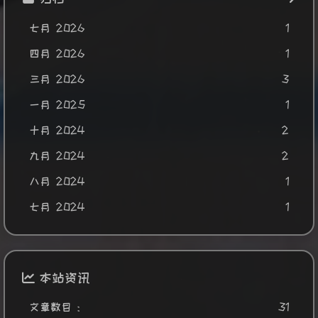
七月 2026
1
四月 2026
1
三月 2026
3
一月 2025
1
十月 2024
2
九月 2024
2
八月 2024
1
七月 2024
1
本站资讯
文章数目 :
31