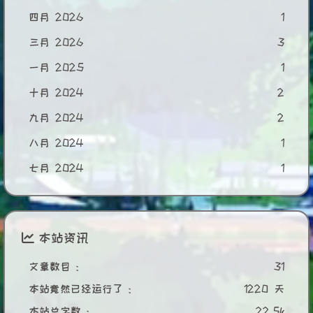
四月 2026
1
三月 2026
3
一月 2025
1
十月 2024
2
九月 2024
2
八月 2024
1
七月 2024
1
本站资讯
文章数目 :
31
本站竟然已经运行了 :
1220 天
本站总字数 :
22.5k