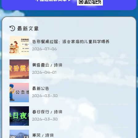
最新文章
告别餐桌拉锯：适合家庭的儿童科学喂养
2026-07-06
黄昏霞云/诗词
2026-04-01
最新公告
2026-03-30
春日夜行/诗词
2026-03-30
寒风/诗词