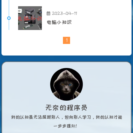
2023-04-11
电脑小知识
1
无奈的程序员
我的认知虽无法超越别人，但向别人学习，我的认知才能
一步步提升！