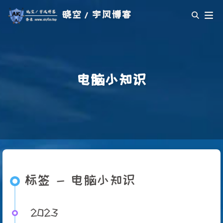
晓空/宇风博客
电脑小知识
标签 - 电脑小知识
2023