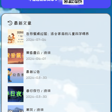
最新文章
告别餐桌拉锯：适合家庭的儿童科学喂养
2026-07-06
黄昏霞云/诗词
2026-04-01
最新公告
2026-03-30
春日夜行/诗词
2026-03-30
寒风/诗词