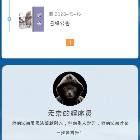
2023-10-16
旧版公告
1
无奈的程序员
我的认知虽无法超越别人，但向别人学习，我的认知才能
一步步提升！