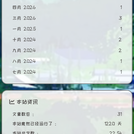
四月 2026
1
三月 2026
3
一月 2025
1
十月 2024
2
九月 2024
2
八月 2024
1
七月 2024
1
本站资讯
文章数目 :
31
本站竟然已经运行了 :
1220 天
本站总字数 :
22.5k