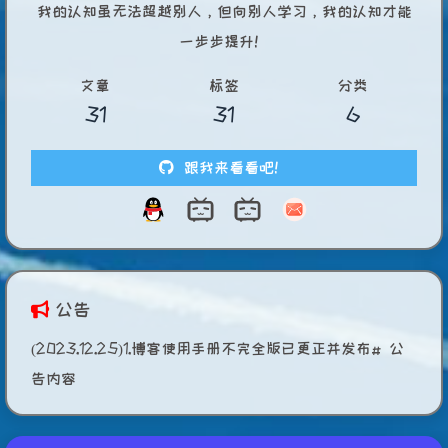
我的认知虽无法超越别人，但向别人学习，我的认知才能
一步步提升！
文章
标签
分类
31
31
6
跟我来看看吧！
公告
(2023.12.25)1.博客使用手册不完全版已更正并发布# 公
告内容