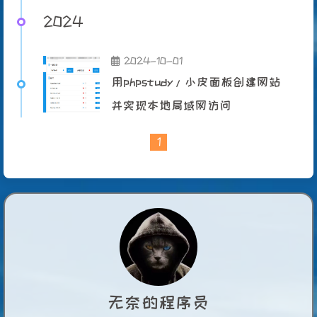
2024
2024-10-01
用phpstudy/小皮面板创建网站
并实现本地局域网访问
1
无奈的程序员