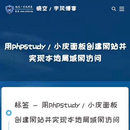
晓空/宇风博客
用phpstudy/小皮面板创建网站并
实现本地局域网访问
标签 - 用phpstudy/小皮面板
创建网站并实现本地局域网访问