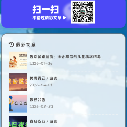
最新文章
告别餐桌拉锯：适合家庭的儿童科学喂养
2026-07-06
黄昏霞云/诗词
2026-04-01
最新公告
2026-03-30
春日夜行/诗词