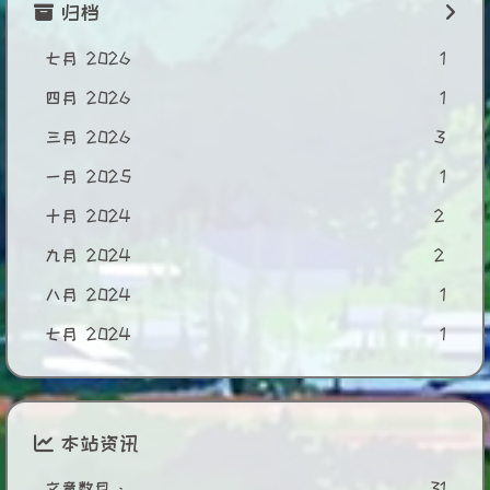
归档
七月 2026
1
四月 2026
1
三月 2026
3
一月 2025
1
十月 2024
2
九月 2024
2
八月 2024
1
七月 2024
1
本站资讯
文章数目 :
31