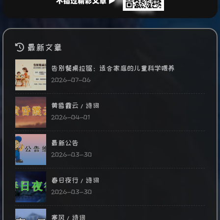
最新文章
告别餐桌拉锯：适合家庭的儿童科学喂养
2026-07-06
黄昏霞云/诗词
2026-04-01
最新公告
2026-03-30
春日夜行/诗词
2026-03-30
寒风/诗词