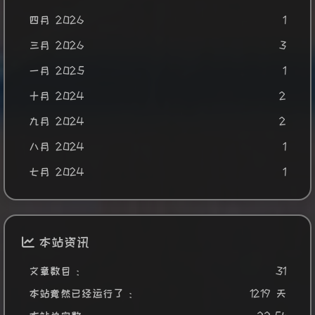
四月 2026
1
三月 2026
3
一月 2025
1
十月 2024
2
九月 2024
2
八月 2024
1
七月 2024
1
本站资讯
文章数目 :
31
本站竟然已经运行了 :
1219 天