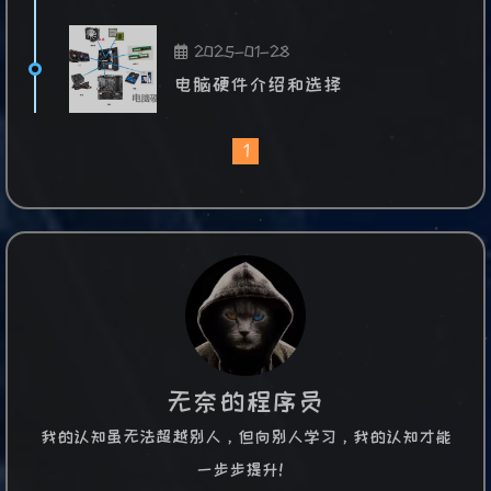
2025-01-28
电脑硬件介绍和选择
1
无奈的程序员
我的认知虽无法超越别人，但向别人学习，我的认知才能
一步步提升！