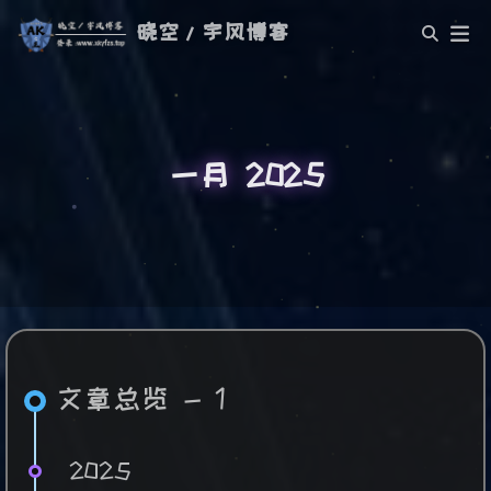
晓空/宇风博客
一月 2025
文章总览 - 1
2025