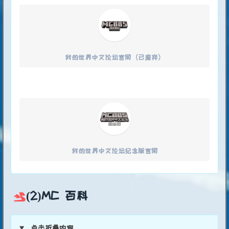
我的世界中文论坛官网（已废弃）
我的世界中文论坛纪念版官网
(2)MC 百科
点击折叠内容