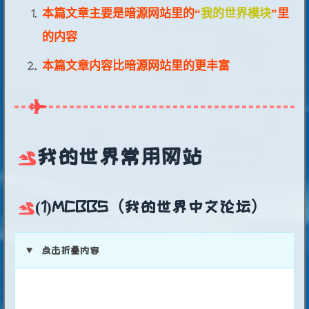
本篇文章主要是暗源网站里的“
我的世界模块
”里
的内容
本篇文章内容比暗源网站里的更丰富
我的世界常用网站
(1)MCBBS（我的世界中文论坛）
点击折叠内容