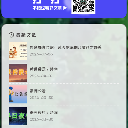
最新文章
告别餐桌拉锯：适合家庭的儿童科学喂养
2026-07-06
黄昏霞云/诗词
2026-04-01
最新公告
2026-03-30
春日夜行/诗词
2026-03-30