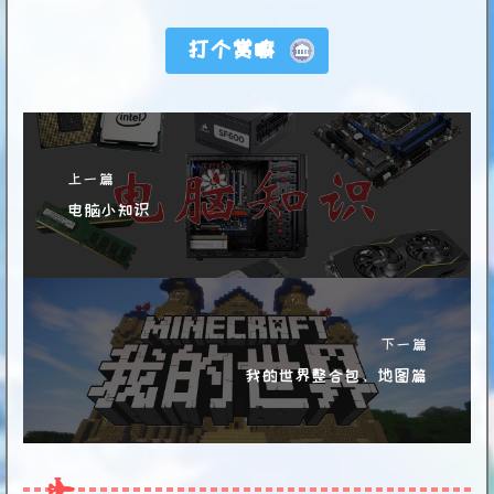
打个赏嘛
上一篇
电脑小知识
下一篇
我的世界整合包、地图篇