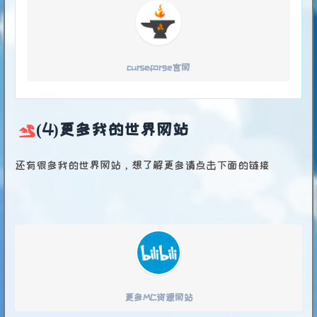
curseforge官网
(4)更多我的世界网站
还有很多我的世界网站，想了解更多请点击下面的链接
更多MC资源网站