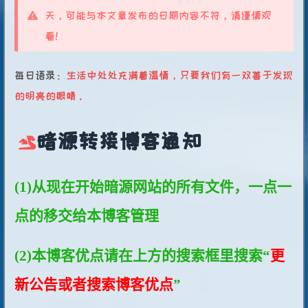
天，可能与本文章发布的日期内容不符，请谨慎观
看！
每日语录：
生活中处处充满着温情，只要我们有一双善于发现
的明亮的眼睛。
暗源转接博客通知
(1)从现在开始暗源网站的所有文件，一点一
点的移交给本博客管理
(2)本博客优点请在上方的搜索框里搜索“
更
新公告或者搜索博客优点
”